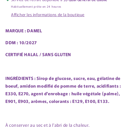
Habituellement prête en 24 heures
Afficher les informations de la boutique
MARQUE : DAMEL
DDM : 10/2027
CERTIFIÉ HALAL / SANS GLUTEN
INGRÉDIENTS :
Sirop de glucose, sucre, eau, gélatine de
boeuf, amidon modifié de pomme de terre, acidifiants :
E330, E270, agent d'enrobage : huile végétale (palme),
E901, E903, arômes, colorants : E129, E100, E133.
À conserver au sec et à l'abri de la chaleur.